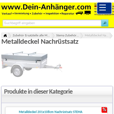
Zubehör Ersatzteile alle Marken Übersicht
Stema Zubehör Ersatzteile
Metalldeckel Nachrüstsatz
Metalldeckel Nachrüstsatz
Produkte in dieser Kategorie
%
Metalldeckel 201x108cm Nachrüstsatz STEMA