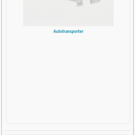
Autotransporter