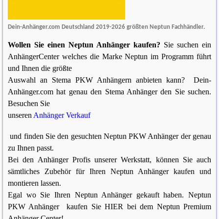
Dein-Anhänger.com Deutschland 2019-2026 größten Neptun Fachhändler.
Wollen Sie einen Neptun Anhänger kaufen?
Sie suchen ein
AnhängerCenter welches die Marke Neptun im Programm führt
und Ihnen die größte
Auswahl an Stema PKW Anhängern anbieten kann? Dein-
Anhänger.com hat genau den Stema Anhänger den Sie suchen.
Besuchen Sie
unseren
Anhänger Verkauf
und finden Sie den gesuchten Neptun PKW Anhänger der genau
zu Ihnen passt.
Bei den Anhänger Profis unserer Werkstatt, können Sie auch
sämtliches Zubehör für Ihren Neptun Anhänger kaufen und
montieren lassen.
Egal wo Sie Ihren Neptun Anhänger gekauft haben. Neptun
PKW Anhänger kaufen Sie HIER bei dem Neptun Premium
Anhänger Center!