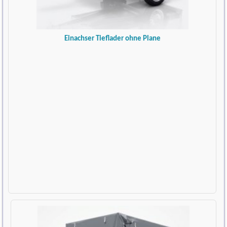
Einachser Tieflader ohne Plane