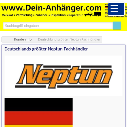
Deutschlands größter Neptun Fachhändler
Kundeninfo
Deutschland größter Neptun Fachhändler
Deutschlands größter Neptun Fachhändler