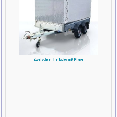
Zweiachser Tieflader mit Plane