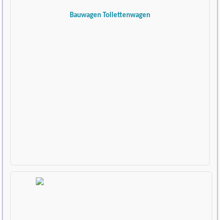
Bauwagen Toilettenwagen