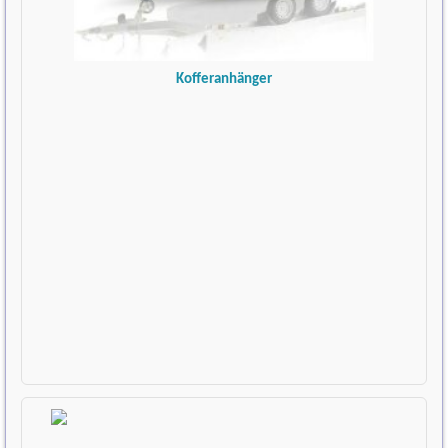
Kofferanhänger