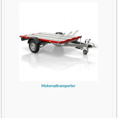
Motorradtransporter