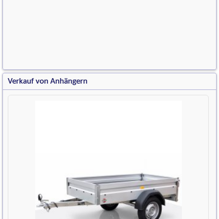
Verkauf von Anhängern