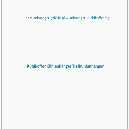
Kühlkoffer Kühlanhänger Tiefkühlanhänger