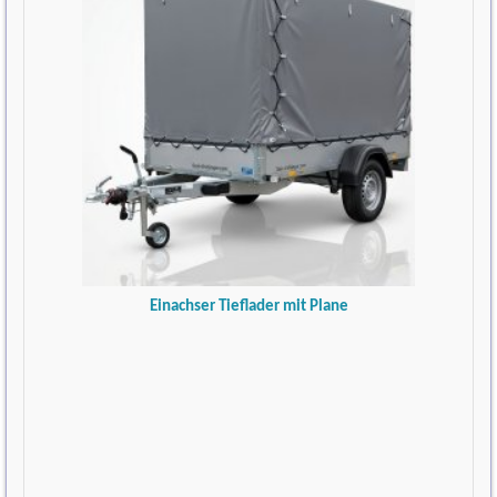
Einachser Tieflader mit Plane