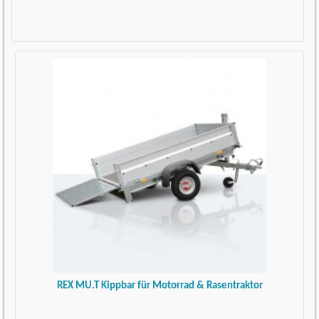
REX MU.T Kippbar für Motorrad & Rasentraktor