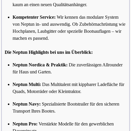
kaum an einen neuen Qualitätsanhänger.
Kompetenter Service:
Wir kennen das modulare System
von Neptun in- und auswendig. Ob Zubehörnachrüstung wie
Hochplanen, Laubgitter oder spezielle Bootsauflagen – wir
machen es passend.
Die Neptun Highlights bei uns im Überblick:
Neptun Nordica & Praktik:
Die zuverlässigen Allrounder
für Haus und Garten.
Neptun Multi:
Das Multitalent mit kippbarer Ladefläche für
Quads, Motorräder oder Kleintraktor.
Neptun Navy:
Spezialisierte Bootstrailer für den sicheren
Transport Ihres Bootes.
Neptun Pro:
Verstärkte Modelle für den gewerblichen
Dauereinsatz.