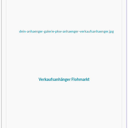
Verkaufsanhänger Flohmarkt