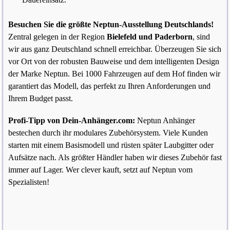
Besuchen Sie die größte Neptun-Ausstellung Deutschlands!
Zentral gelegen in der Region
Bielefeld und Paderborn
, sind
wir aus ganz Deutschland schnell erreichbar. Überzeugen Sie sich
vor Ort von der robusten Bauweise und dem intelligenten Design
der Marke Neptun. Bei 1000 Fahrzeugen auf dem Hof finden wir
garantiert das Modell, das perfekt zu Ihren Anforderungen und
Ihrem Budget passt.
Profi-Tipp von Dein-Anhänger.com:
Neptun Anhänger
bestechen durch ihr modulares Zubehörsystem. Viele Kunden
starten mit einem Basismodell und rüsten später Laubgitter oder
Aufsätze nach. Als größter Händler haben wir dieses Zubehör fast
immer auf Lager. Wer clever kauft, setzt auf Neptun vom
Spezialisten!