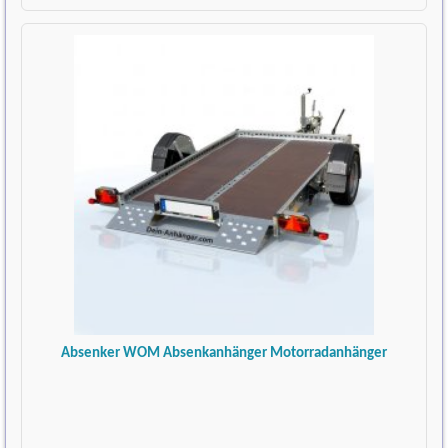
Absenker WOM Absenkanhänger Motorradanhänger