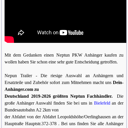
Mit dem Gedanken einen Neptun PKW Anhänger kaufen zu
wollen haben Sie schon eine sehr gute Entscheidung getroffen.
Nepun Trailer - Die riesige Auswahl an Anhängern und
Ersatzteile und Zubehör sofort zum Mitnehmen macht uns
Dein-
Anhänger.com zu
Deutschland 2019-2026 größten Neptun Fachhändler.
Die
große Anhänger Auswahl finden Sie bei uns in
Bielefeld
an der
Bundesautobahn A2 2km von
der Abfahrt von der Abfahrt Leopoldshöhe/Oerlinghausen an der
Hauptraße Hauptstr.372-378 . Bei uns finden Sie alle Anhänger