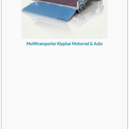
Multitransporter Kippbar Motorrad & Auto