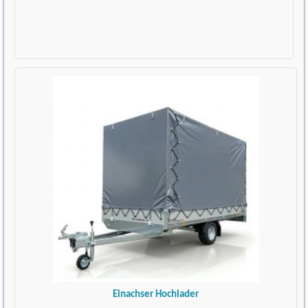
Einachser Hochlader