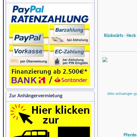
Rückwärts - Heck 
Zur Anhängervermietung
Pferde