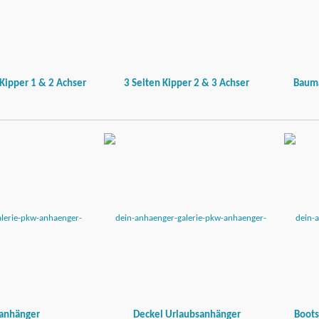
Kipper 1 & 2 Achser
3 Seiten Kipper 2 & 3 Achser
Bauma
anhänger
Deckel Urlaubsanhänger
Boots