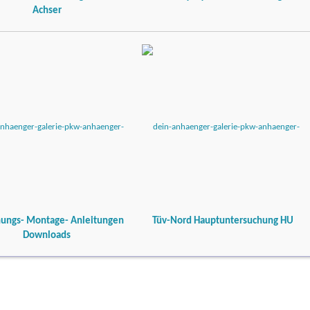
Achser
ungs- Montage- Anleitungen
Tüv-Nord Hauptuntersuchung HU
Downloads