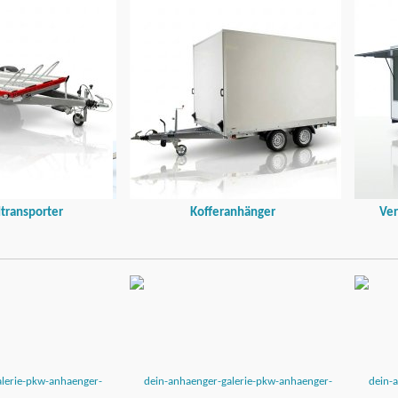
transporter
Kofferanhänger
Ver