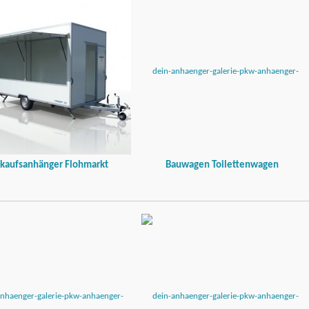
kaufsanhänger Flohmarkt
Bauwagen Toilettenwagen