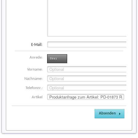
E-Mail:
Anrede:
Herr
Vorname:
Nachname:
Telefonnr.:
Artikel
Absenden