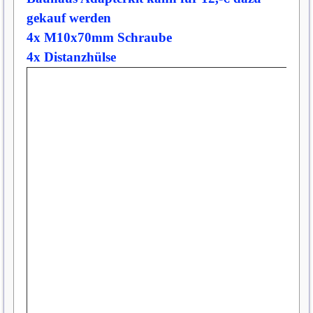
gekauf werden
4x
M10x70mm Schraube
4x Distanzhülse