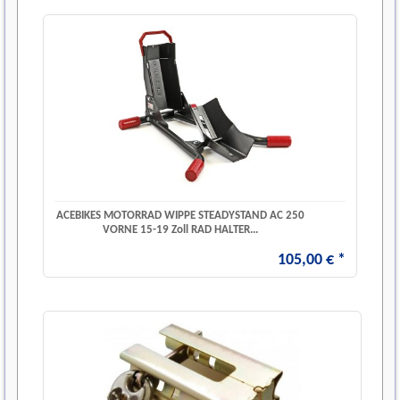
ACEBIKES MOTORRAD WIPPE STEADYSTAND AC 250
VORNE 15-19 Zoll RAD HALTER...
105
,
00
€
*