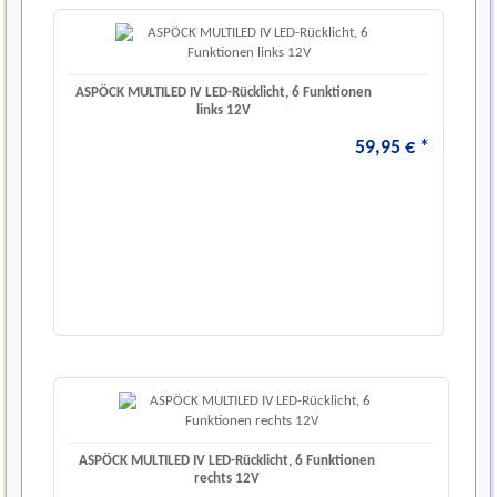
ASPÖCK MULTILED IV LED-Rücklicht, 6 Funktionen
links 12V
59
,
95
€
*
ASPÖCK MULTILED IV LED-Rücklicht, 6 Funktionen
rechts 12V