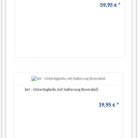
59
,
95
€
*
Set - Unterlegkeile mit Halterung Bremskeil
19
,
95
€
*