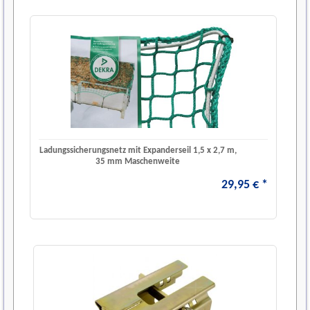
Ladungssicherungsnetz mit Expanderseil 1,5 x 2,7 m,
35 mm Maschenweite
29
,
95
€
*