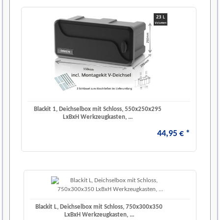
Blackit 1, Deichselbox mit Schloss, 550x250x295
LxBxH Werkzeugkasten, ...
44
,
95
€
*
Blackit L, Deichselbox mit Schloss, 750x300x350
LxBxH Werkzeugkasten, ...