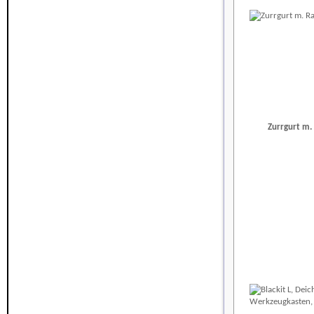
Zurrgurt m.