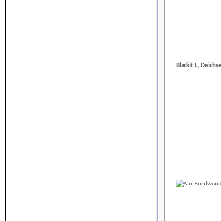
Blackit L, Deic